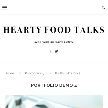
keep your memories alive
Home
Photography
Portfolio Demo 4
PORTFOLIO DEMO 4